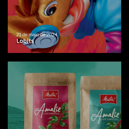
21 de maio de 2024
Lobits